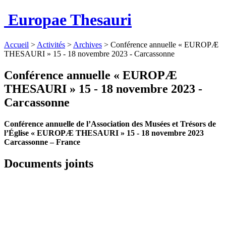
Europae Thesauri
Accueil
>
Activités
>
Archives
>
Conférence annuelle « EUROPÆ
THESAURI » 15 ‐ 18 novembre 2023 - Carcassonne
Conférence annuelle « EUROPÆ
THESAURI » 15 ‐ 18 novembre 2023 -
Carcassonne
Conférence annuelle de l’Association des Musées et Trésors de
l’Église « EUROPÆ THESAURI » 15 ‐ 18 novembre 2023
Carcassonne – France
Documents joints