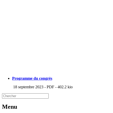
Programme du congrès
18 septembre 2023
-
PDF
-
402.2 kio
Menu