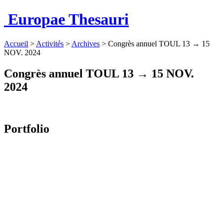
Europae Thesauri
Accueil
>
Activités
>
Archives
>
Congrès annuel TOUL 13 → 15
NOV. 2024
Congrès annuel TOUL 13 → 15 NOV.
2024
Portfolio