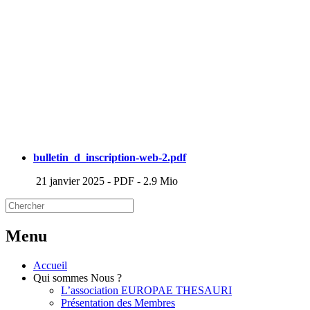
bulletin_d_inscription-web-2.pdf
21 janvier 2025
-
PDF
-
2.9 Mio
Menu
Accueil
Qui sommes Nous ?
L’association EUROPAE THESAURI
Présentation des Membres