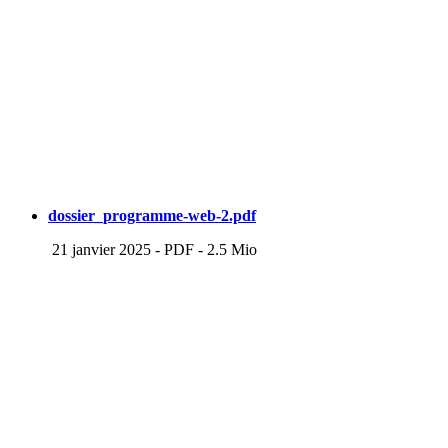
dossier_programme-web-2.pdf
21 janvier 2025
-
PDF
-
2.5 Mio