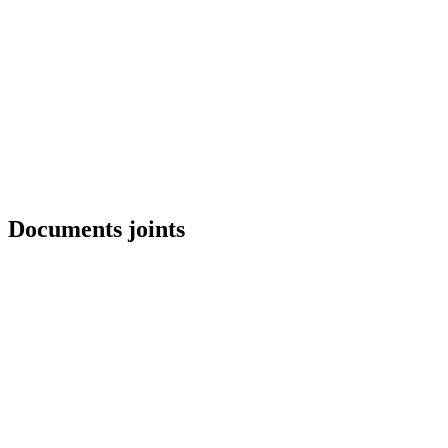
Documents joints