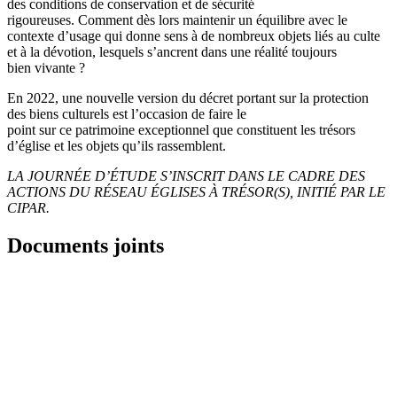
des conditions de conservation et de sécurité
rigoureuses. Comment dès lors maintenir un équilibre avec le
contexte d’usage qui donne sens à de nombreux objets liés au culte
et à la dévotion, lesquels s’ancrent dans une réalité toujours
bien vivante ?
En 2022, une nouvelle version du décret portant sur la protection
des biens culturels est l’occasion de faire le
point sur ce patrimoine exceptionnel que constituent les trésors
d’église et les objets qu’ils rassemblent.
LA JOURNÉE D’ÉTUDE S’INSCRIT DANS LE CADRE DES
ACTIONS DU RÉSEAU ÉGLISES À TRÉSOR(S), INITIÉ PAR LE
CIPAR.
Documents joints