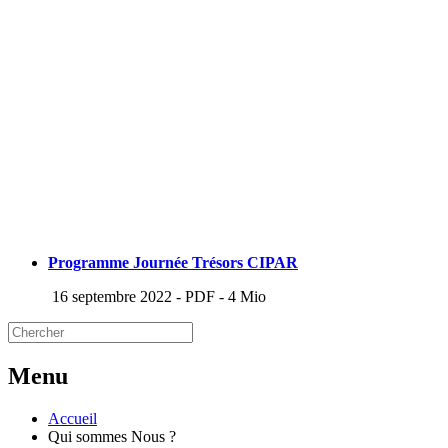
Programme Journée Trésors CIPAR
16 septembre 2022
-
PDF
-
4 Mio
Menu
Accueil
Qui sommes Nous ?